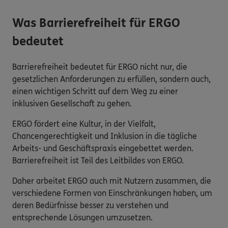
Was Barrierefreiheit für ERGO
bedeutet
Barrierefreiheit bedeutet für ERGO nicht nur, die
gesetzlichen Anforderungen zu erfüllen, sondern auch,
einen wichtigen Schritt auf dem Weg zu einer
inklusiven Gesellschaft zu gehen.
ERGO fördert eine Kultur, in der Vielfalt,
Chancengerechtigkeit und Inklusion in die tägliche
Arbeits- und Geschäftspraxis eingebettet werden.
Barrierefreiheit ist Teil des Leitbildes von ERGO.
Daher arbeitet ERGO auch mit Nutzern zusammen, die
verschiedene Formen von Einschränkungen haben, um
deren Bedürfnisse besser zu verstehen und
entsprechende Lösungen umzusetzen.