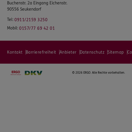
Buchenstr. 2a Eingang Eichenstr.
90556 Seukendorf
Tel:
0911/2159 3250
Mobil:
0157/77 69 42 01
Kontakt
Barrierefreiheit
Anbieter
Datenschutz
Sitemap
Co
©
2026 ERGO. Alle Rechte vorbehalten.