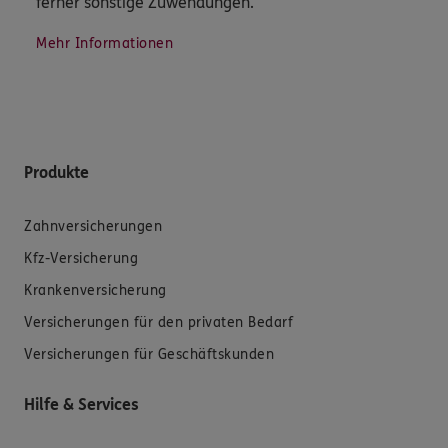
ferner sonstige Zuwendungen.
Mehr Informationen
Produkte
Zahnversicherungen
Kfz-Versicherung
Krankenversicherung
Versicherungen für den privaten Bedarf
Versicherungen für Geschäftskunden
Hilfe & Services