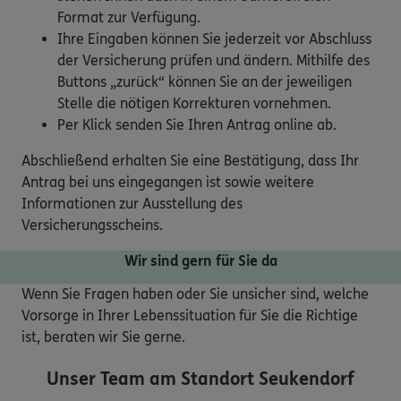
Format zur Verfügung.
Ihre Eingaben können Sie jederzeit vor Abschluss
der Versicherung prüfen und ändern. Mithilfe des
Buttons „zurück“ können Sie an der jeweiligen
Stelle die nötigen Korrekturen vornehmen.
Per Klick senden Sie Ihren Antrag online ab.
Abschließend erhalten Sie eine Bestätigung, dass Ihr
Antrag bei uns eingegangen ist sowie weitere
Informationen zur Ausstellung des
Versicherungsscheins.
Wir sind gern für Sie da
Wenn Sie Fragen haben oder Sie unsicher sind, welche
Vorsorge in Ihrer Lebenssituation für Sie die Richtige
ist, beraten wir Sie gerne.
Unser Team am Standort
Seukendorf