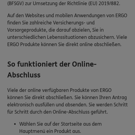
(BFSGV) zur Umsetzung der Richtlinie (EU) 2019/882.
Auf den Websites und mobilen Anwendungen von ERGO
finden Sie zahlreiche Versicherungs- und
Vorsorgeprodukte, die darauf abzielen, Sie in
unterschiedlichen Lebenssituationen abzusichern. Viele
ERGO Produkte können Sie direkt online abschließen.
So funktioniert der Online-
Abschluss
Viele der online verfügbaren Produkte von ERGO
können Sie direkt abschließen. Sie können Ihren Antrag
elektronisch ausfüllen und absenden. Sie werden Schritt
für Schritt durch den Online-Abschluss geführt.
Wählen Sie auf der Startseite aus dem
Hauptmenü ein Produkt aus.