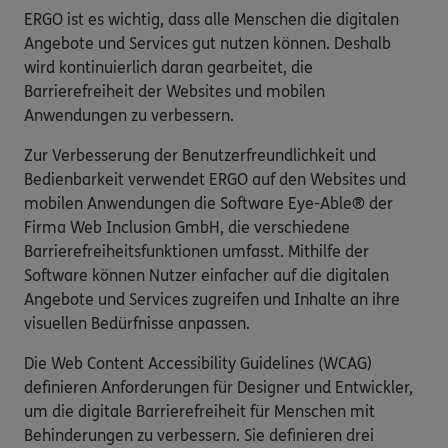
ERGO ist es wichtig, dass alle Menschen die digitalen
Angebote und Services gut nutzen können. Deshalb
wird kontinuierlich daran gearbeitet, die
Barrierefreiheit der Websites und mobilen
Anwendungen zu verbessern.
Zur Verbesserung der Benutzerfreundlichkeit und
Bedienbarkeit verwendet ERGO auf den Websites und
mobilen Anwendungen die Software Eye-Able® der
Firma Web Inclusion GmbH, die verschiedene
Barrierefreiheitsfunktionen umfasst. Mithilfe der
Software können Nutzer einfacher auf die digitalen
Angebote und Services zugreifen und Inhalte an ihre
visuellen Bedürfnisse anpassen.
Die Web Content Accessibility Guidelines (WCAG)
definieren Anforderungen für Designer und Entwickler,
um die digitale Barrierefreiheit für Menschen mit
Behinderungen zu verbessern. Sie definieren drei