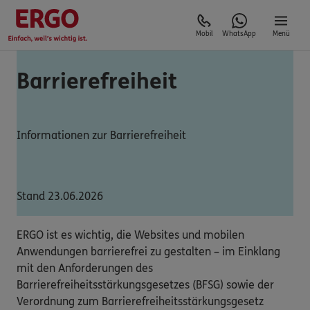
Mobil
WhatsApp
Menü
Barrierefreiheit
Informationen zur Barrierefreiheit
Stand 23.06.2026
ERGO ist es wichtig, die Websites und mobilen
Anwendungen barrierefrei zu gestalten – im Einklang
mit den Anforderungen des
Barrierefreiheitsstärkungsgesetzes (BFSG) sowie der
Verordnung zum Barrierefreiheitsstärkungsgesetz