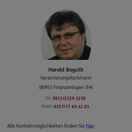
Harald
Boguth
Versicherungsfachmann
(BWV) Finanzanlagen IHK
Tel:
0911/2159 3250
Mobil:
0157/77 69 42 01
Alle Kontaktmöglichkeiten finden Sie
hier
.