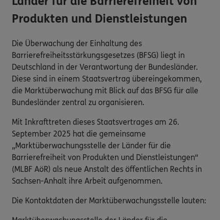
Länder für die Barrierefreiheit von
Produkten und Dienstleistungen
Die Überwachung der Einhaltung des
Barrierefreiheitsstärkungsgesetzes (BFSG) liegt in
Deutschland in der Verantwortung der Bundesländer.
Diese sind in einem Staatsvertrag übereingekommen,
die Marktüberwachung mit Blick auf das BFSG für alle
Bundesländer zentral zu organisieren.
Mit Inkrafttreten dieses Staatsvertrages am 26.
September 2025 hat die gemeinsame
„Marktüberwachungsstelle der Länder für die
Barrierefreiheit von Produkten und Dienstleistungen“
(MLBF AöR) als neue Anstalt des öffentlichen Rechts in
Sachsen-Anhalt ihre Arbeit aufgenommen.
Die Kontaktdaten der Marktüberwachungsstelle lauten: