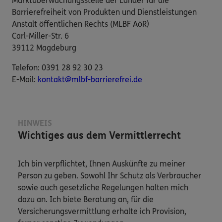
Marktüberwachungsstelle der Länder für die
Barrierefreiheit von Produkten und Dienstleistungen
Anstalt öffentlichen Rechts (MLBF AöR)
Carl-Miller-Str. 6
39112 Magdeburg
Telefon: 0391 28 92 30 23
E-​Mail:
kontakt@mlbf-barrierefrei.de
HINWEIS
Wichtiges aus dem Vermittlerrecht
Ich bin verpflichtet, Ihnen Auskünfte zu meiner
Person zu geben. Sowohl Ihr Schutz als Verbraucher
sowie auch gesetzliche Regelungen halten mich
dazu an. Ich biete Beratung an, für die
Versicherungsvermittlung erhalte ich Provision,