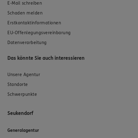
E-Mail schreiben
Schaden melden
Erstkontaktinformationen
EU-Offenlegungsvereinbarung
Datenverarbeitung
Das könnte Sie auch interessieren
Unsere Agentur
Standorte
Schwerpunkte
Seukendorf
Generalagentur