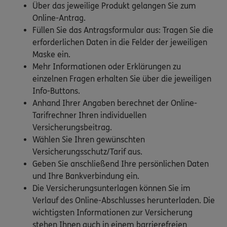
Über das jeweilige Produkt gelangen Sie zum
Online-Antrag.
Füllen Sie das Antragsformular aus: Tragen Sie die
erforderlichen Daten in die Felder der jeweiligen
Maske ein.
Mehr Informationen oder Erklärungen zu
einzelnen Fragen erhalten Sie über die jeweiligen
Info-Buttons.
Anhand Ihrer Angaben berechnet der Online-
Tarifrechner Ihren individuellen
Versicherungsbeitrag.
Wählen Sie Ihren gewünschten
Versicherungsschutz/Tarif aus.
Geben Sie anschließend Ihre persönlichen Daten
und Ihre Bankverbindung ein.
Die Versicherungsunterlagen können Sie im
Verlauf des Online-Abschlusses herunterladen. Die
wichtigsten Informationen zur Versicherung
stehen Ihnen auch in einem barrierefreien