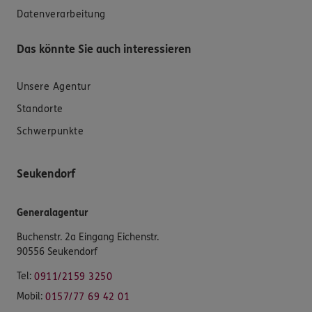
Datenverarbeitung
Das könnte Sie auch interessieren
Unsere Agentur
Standorte
Schwerpunkte
Seukendorf
Generalagentur
Buchenstr. 2a Eingang Eichenstr.
90556 Seukendorf
Tel:
0911/2159 3250
Mobil:
0157/77 69 42 01