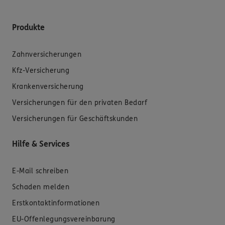
Produkte
Zahnversicherungen
Kfz-Versicherung
Krankenversicherung
Versicherungen für den privaten Bedarf
Versicherungen für Geschäftskunden
Hilfe & Services
E-Mail schreiben
Schaden melden
Erstkontaktinformationen
EU-Offenlegungsvereinbarung