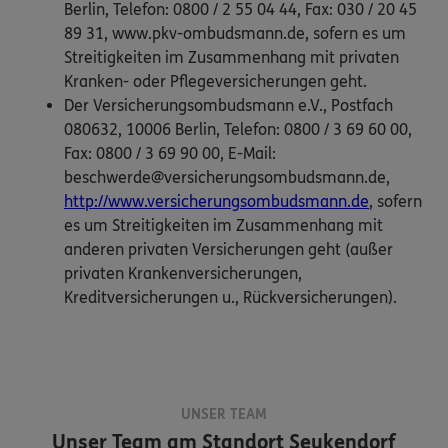
Berlin, Telefon: 0800 / 2 55 04 44, Fax: 030 / 20 45
89 31, www.pkv-ombudsmann.de, sofern es um
Streitigkeiten im Zusammenhang mit privaten
Kranken- oder Pflegeversicherungen geht.
Der Versicherungsombudsmann e.V., Postfach
080632, 10006 Berlin, Telefon: 0800 / 3 69 60 00,
Fax: 0800 / 3 69 90 00, E-Mail:
beschwerde@versicherungsombudsmann.de,
http://www.versicherungsombudsmann.de
, sofern
es um Streitigkeiten im Zusammenhang mit
anderen privaten Versicherungen geht (außer
privaten Krankenversicherungen,
Kreditversicherungen u., Rückversicherungen).
UNSER TEAM
Unser Team am Standort
Seukendorf