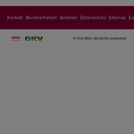
Kontakt
Barrierefreiheit
Anbieter
Datenschutz
Sitemap
Co
©
2026 ERGO. Alle Rechte vorbehalten.