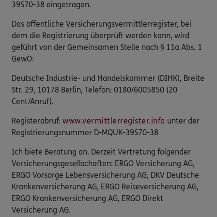
39S70-38 eingetragen.
Das öffentliche Versicherungsvermittlerregister, bei
dem die Registrierung überprüft werden kann, wird
geführt von der Gemeinsamen Stelle nach § 11a Abs. 1
GewO:
Deutsche Industrie- und Handelskammer (DIHK), Breite
Str. 29, 10178 Berlin, Telefon: 0180/6005850 (20
Cent/Anruf).
Registerabruf:
www.vermittlerregister.info
unter der
Registrierungsnummer D-MQUK-39S70-38
Ich biete Beratung an. Derzeit Vertretung folgender
Versicherungsgesellschaften: ERGO Versicherung AG,
ERGO Vorsorge Lebensversicherung AG, DKV Deutsche
Krankenversicherung AG, ERGO Reiseversicherung AG,
ERGO Krankenversicherung AG, ERGO Direkt
Versicherung AG.