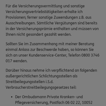
Für die Versicherungsvermittlung und sonstige
Versicherungsvertriebstätigkeiten erhalte ich
Provisionen; ferner sonstige Zuwendungen z.B. aus
Ausschreibungen. Sämtliche Vergütungen sind bereits
in der Versicherungsprämie enthalten und müssen von
Ihnen nicht gesondert gezahlt werden.
Sollten Sie im Zusammenhang mit meiner Beratung
einmal Anlass zur Beschwerde haben, so können Sie
sich an unser Kundenservice-Center, Telefon 0800 3746
017 wenden.
Darüber hinaus nehme ich verpflichtend an folgenden
außergerichtlichen Schlichtungsstellen als
Streitbeilegungsstellen i.S.d.
Verbraucherstreitbeilegungsgesetzes teil:
Der Ombudsmann Private Kranken- und
Pflegeversicherung, Postfach 06 02 22, 10052