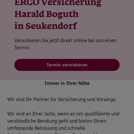
ERGO Versicherung
Harald Boguth
in Seukendorf
Vereinbaren Sie jetzt direkt online bei uns einen
Termin.
Termin vereinbaren
Immer in Ihrer Nähe
Wir sind Ihr Partner für Versicherung und Vorsorge.

Wir sind an Ihrer Seite, wenn es um qualifizierte und 
verständliche Beratung geht und bieten Ihnen 
umfassende Betreuung und schnelle 