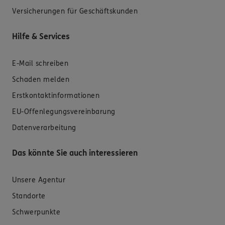
Versicherungen für Geschäftskunden
Hilfe & Services
E-Mail schreiben
Schaden melden
Erstkontaktinformationen
EU-Offenlegungsvereinbarung
Datenverarbeitung
Das könnte Sie auch interessieren
Unsere Agentur
Standorte
Schwerpunkte