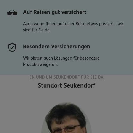
Auf Reisen gut versichert
Auch wenn Ihnen auf einer Reise etwas passiert - wir
sind für Sie da.
Besondere Versicherungen
Wir bieten auch Lösungen für besondere
Produktzweige an.
IN UND UM SEUKENDORF FÜR SIE DA
Standort
Seukendorf