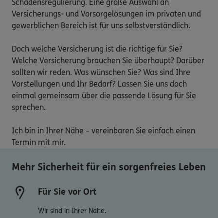
Schadensregulierung. Eine große Auswahl an 
Versicherungs- und Vorsorgelösungen im privaten und 
gewerblichen Bereich ist für uns selbstverständlich.

Doch welche Versicherung ist die richtige für Sie? 
Welche Versicherung brauchen Sie überhaupt? Darüber 
sollten wir reden. Was wünschen Sie? Was sind Ihre 
Vorstellungen und Ihr Bedarf? Lassen Sie uns doch 
einmal gemeinsam über die passende Lösung für Sie 
sprechen.

Ich bin in Ihrer Nähe – vereinbaren Sie einfach einen 
Termin mit mir.
Mehr Sicherheit für ein sorgenfreies Leben
Für Sie vor Ort
Wir sind in Ihrer Nähe.