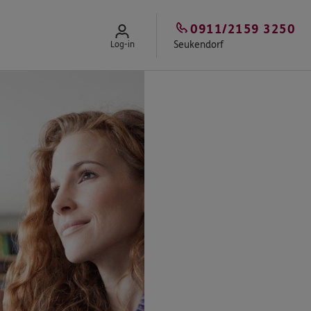
0911/2159 3250
Seukendorf
Log-in