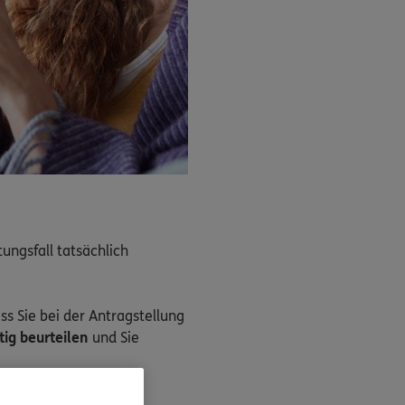
ungsfall tatsächlich
s Sie bei der Antragstellung
htig beurteilen
und Sie