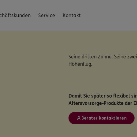
chäftskunden
Service
Kontakt
Seine dritten Zähne. Seine zwei
Höhenflug.
Damit Sie später so flexibel s
Altersvorsorge-Produkte der 
Berater kontaktieren