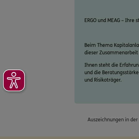
ERGO und MEAG – Ihre s
Beim Thema Kapitalanla
dieser Zusammenarbeit p
Ihnen steht die Erfahr
und die Beratungsstärke
und Risikoträger.
Auszeichnungen in der 