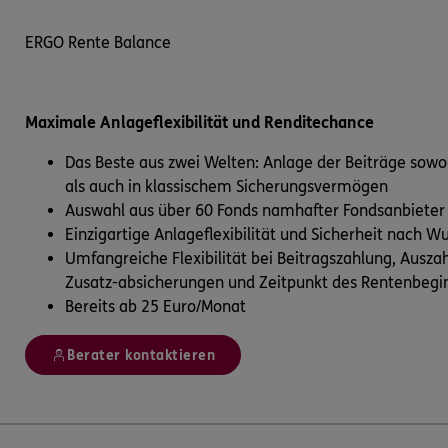
ERGO Rente Balance
Maximale Anlageflexibilität und Renditechance
Das Beste aus zwei Welten: Anlage der Beiträge sowo
als auch in klassischem Sicherungsvermögen
Auswahl aus über 60 Fonds namhafter Fondsanbieter
Einzigartige Anlageflexibilität und Sicherheit nach W
Umfangreiche Flexibilität bei Beitragszahlung, Ausz
Zusatz-absicherungen und Zeitpunkt des Rentenbegi
Bereits ab 25 Euro/Monat
Berater kontaktieren