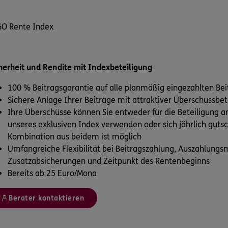
O Rente Index
herheit und Rendite mit Indexbeteiligung
100 % Beitragsgarantie auf alle planmäßig eingezahlten Bei
Sichere Anlage Ihrer Beiträge mit attraktiver Überschussbet
Ihre Überschüsse können Sie entweder für die Beteiligung 
unseres exklusiven Index verwenden oder sich jährlich gutsc
Kombination aus beidem ist möglich
Umfangreiche Flexibilität bei Beitragszahlung, Auszahlungs
Zusatzabsicherungen und Zeitpunkt des Rentenbeginns
Bereits ab 25 Euro/Mona
Berater kontaktieren