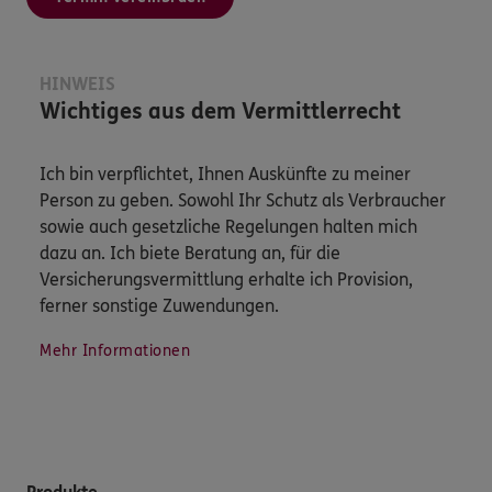
HINWEIS
Wichtiges aus dem Vermittlerrecht
Ich bin verpflichtet, Ihnen Auskünfte zu meiner
Person zu geben. Sowohl Ihr Schutz als Verbraucher
sowie auch gesetzliche Regelungen halten mich
dazu an. Ich biete Beratung an, für die
Versicherungsvermittlung erhalte ich Provision,
ferner sonstige Zuwendungen.
Mehr Informationen