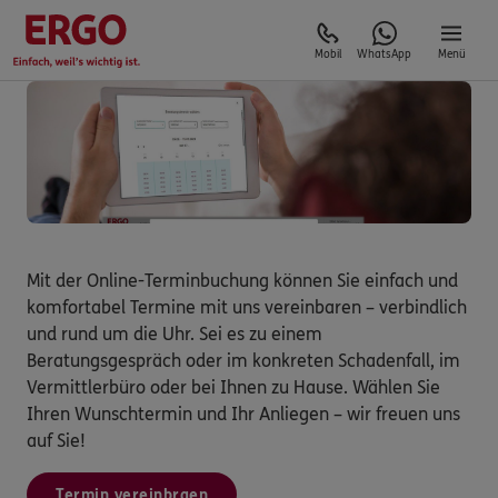
Mobil
WhatsApp
Menü
Mit der Online-Terminbuchung können Sie einfach und
komfortabel Termine mit uns vereinbaren – verbindlich
und rund um die Uhr. Sei es zu einem
Beratungsgespräch oder im konkreten Schadenfall, im
Vermittlerbüro oder bei Ihnen zu Hause. Wählen Sie
Ihren Wunschtermin und Ihr Anliegen – wir freuen uns
auf Sie!
Termin vereinbraen